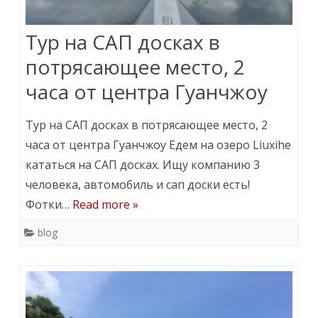
Тур на САП досках в
потрясающее место, 2
часа от центра Гуанчжоу
Тур на САП досках в потрясающее место, 2
часа от центра Гуанчжоу Едем на озеро Liuxihe
кататься на САП досках. Ищу компанию 3
человека, автомобиль и сап доски есть!
Фотки…
Read more »
blog