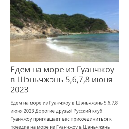
Едем на море из Гуанчжоу
в Шэньчжэнь 5,6,7,8 июня
2023
Едем на море из Гуанчжоу в Шэньчжэнь 5,6,7,8
июня 2023 Дорогие друзья! Русский клуб
Гуанчжоу приглашает вас присоединиться к
поездке на море из Гуанчжоу в Шэньчжэнь