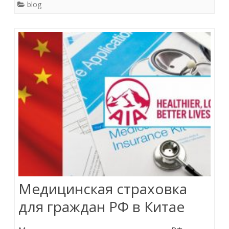
blog
Медицинская страховка
для граждан РФ в Китае