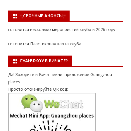
░СРОЧНЫЕ АНОНСЫ░
готовится несколько мероприятий клуба в 2026 году
готовится Пластиковая карта клуба
ГУАНЧЖОУ В ВИЧАТЕ?
Да! Заходите в Вичат мини приложение Guangzhou
places
Просто отсканируйте QR код: