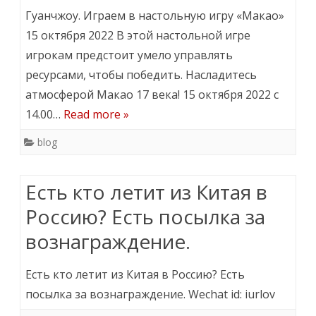
Гуанчжоу. Играем в настольную игру «Макао»
15 октября 2022 В этой настольной игре
игрокам предстоит умело управлять
ресурсами, чтобы победить. Насладитесь
атмосферой Макао 17 века! 15 октября 2022 с
14.00…
Read more »
blog
Есть кто летит из Китая в
Россию? Есть посылка за
вознаграждение.
Есть кто летит из Китая в Россию? Есть
посылка за вознаграждение. Wechat id: iurlov