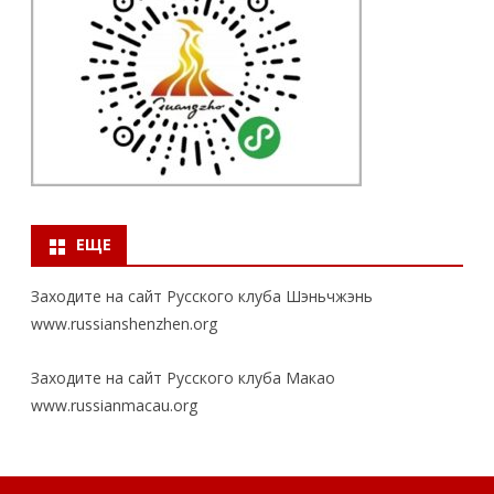
ЕЩЕ
Заходите на сайт Русского клуба Шэньчжэнь
www.russianshenzhen.org
Заходите на сайт Русского клуба Макао
www.russianmacau.org