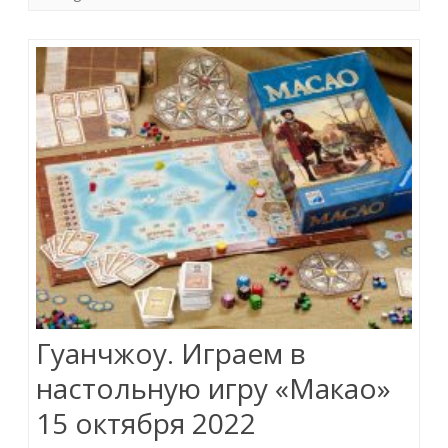
Гуанчжоу. Играем в
настольную игру «Макао»
15 октября 2022