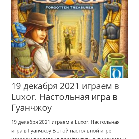
19 декабря 2021 играем в
Luxor. Настольная игра в
Гуанчжоу
19 декабря 2021 играем в Luxor. Настольная
игра в Гуанчжоу В этой настольной игре