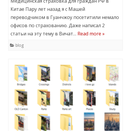
Медицинская страховка для граждан РФ в
Китае Пару лет назад я с Машей
переводчиком в Гуанчжоу посетитили немало
офисов по страхованию. Даже написал 2
статьи на эту тему в Вичат…
Read more »
blog