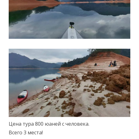
Цена тура 800 юаней с человека.
Всего 3 места!