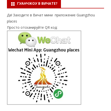
ГУАНЧЖОУ В ВИЧАТЕ?
Да! Заходите в Вичат мини приложение Guangzhou
places
Просто отсканируйте QR код: